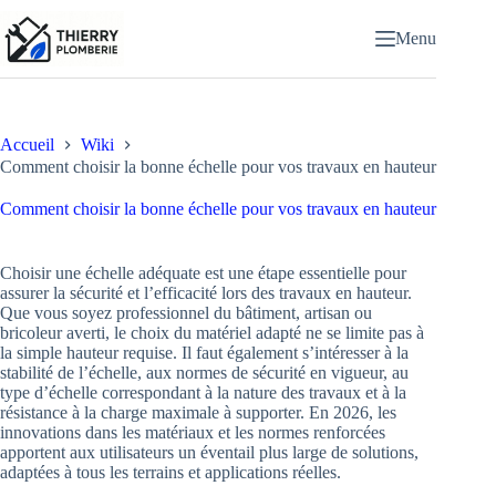
Passer
au
Menu
contenu
Accueil
Wiki
Comment choisir la bonne échelle pour vos travaux en hauteur
Comment choisir la bonne échelle pour vos travaux en hauteur
Choisir une échelle adéquate est une étape essentielle pour
assurer la sécurité et l’efficacité lors des travaux en hauteur.
Que vous soyez professionnel du bâtiment, artisan ou
bricoleur averti, le choix du matériel adapté ne se limite pas à
la simple hauteur requise. Il faut également s’intéresser à la
stabilité de l’échelle, aux normes de sécurité en vigueur, au
type d’échelle correspondant à la nature des travaux et à la
résistance à la charge maximale à supporter. En 2026, les
innovations dans les matériaux et les normes renforcées
apportent aux utilisateurs un éventail plus large de solutions,
adaptées à tous les terrains et applications réelles.