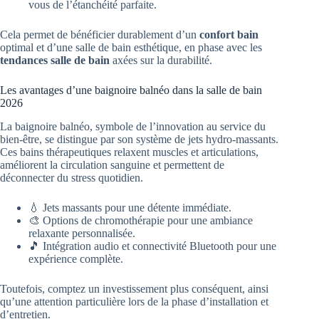
vous de l’étanchéité parfaite.
Cela permet de bénéficier durablement d’un
confort bain
optimal et d’une salle de bain esthétique, en phase avec les
tendances salle de bain
axées sur la durabilité.
Les avantages d’une baignoire balnéo dans la salle de bain
2026
La baignoire balnéo, symbole de l’innovation au service du
bien-être, se distingue par son système de jets hydro-massants.
Ces bains thérapeutiques relaxent muscles et articulations,
améliorent la circulation sanguine et permettent de
déconnecter du stress quotidien.
💧 Jets massants pour une détente immédiate.
🎨 Options de chromothérapie pour une ambiance
relaxante personnalisée.
🎵 Intégration audio et connectivité Bluetooth pour une
expérience complète.
Toutefois, comptez un investissement plus conséquent, ainsi
qu’une attention particulière lors de la phase d’installation et
d’entretien.