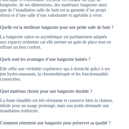
baignoire, de ses dimensions, des matériaux baignoire ainsi
que de l’installation salle de bain est la garantie d’un projet
réussi et d’une salle d’eau valorisante et agréable à vivre.
Quelle est la meilleure baignoire pour une petite salle de bain ?
La baignoire sabot ou asymétrique est parfaitement adaptée
aux espaces restreints car elle permet un gain de place tout en
offrant un bon confort.
Quels sont les avantages d’une baignoire balnéo ?
Elle offre une véritable expérience spa à domicile grâce à ses
jets hydro-massants, la chromothérapie et les fonctionnalités
connectées.
Quel matériau choisir pour une baignoire durable ?
La fonte émaillée est très résistante et conserve bien la chaleur,
idéale pour un usage prolongé, mais son poids demande une
installation renforcée.
Comment entretenir une baignoire pour préserver sa qualité ?