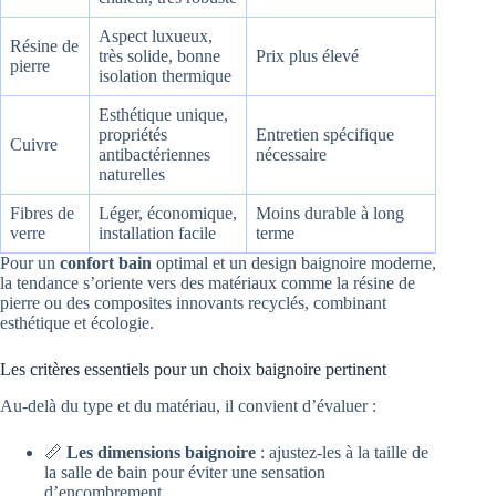
Aspect luxueux,
Résine de
très solide, bonne
Prix plus élevé
pierre
isolation thermique
Esthétique unique,
propriétés
Entretien spécifique
Cuivre
antibactériennes
nécessaire
naturelles
Fibres de
Léger, économique,
Moins durable à long
verre
installation facile
terme
Pour un
confort bain
optimal et un design baignoire moderne,
la tendance s’oriente vers des matériaux comme la résine de
pierre ou des composites innovants recyclés, combinant
esthétique et écologie.
Les critères essentiels pour un choix baignoire pertinent
Au-delà du type et du matériau, il convient d’évaluer :
📏
Les dimensions baignoire
: ajustez-les à la taille de
la salle de bain pour éviter une sensation
d’encombrement.