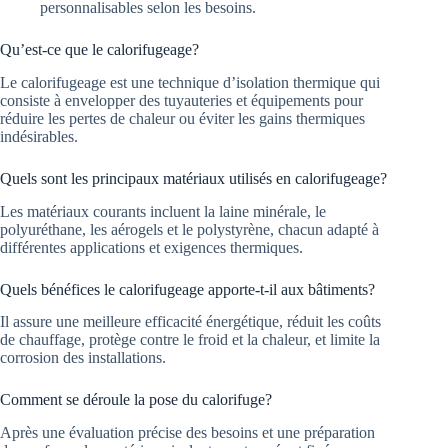
personnalisables selon les besoins.
Qu’est-ce que le calorifugeage?
Le calorifugeage est une technique d’isolation thermique qui
consiste à envelopper des tuyauteries et équipements pour
réduire les pertes de chaleur ou éviter les gains thermiques
indésirables.
Quels sont les principaux matériaux utilisés en calorifugeage?
Les matériaux courants incluent la laine minérale, le
polyuréthane, les aérogels et le polystyrène, chacun adapté à
différentes applications et exigences thermiques.
Quels bénéfices le calorifugeage apporte-t-il aux bâtiments?
Il assure une meilleure efficacité énergétique, réduit les coûts
de chauffage, protège contre le froid et la chaleur, et limite la
corrosion des installations.
Comment se déroule la pose du calorifuge?
Après une évaluation précise des besoins et une préparation