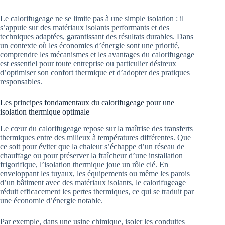
Le calorifugeage ne se limite pas à une simple isolation : il
s’appuie sur des matériaux isolants performants et des
techniques adaptées, garantissant des résultats durables. Dans
un contexte où les économies d’énergie sont une priorité,
comprendre les mécanismes et les avantages du calorifugeage
est essentiel pour toute entreprise ou particulier désireux
d’optimiser son confort thermique et d’adopter des pratiques
responsables.
Les principes fondamentaux du calorifugeage pour une
isolation thermique optimale
Le cœur du calorifugeage repose sur la maîtrise des transferts
thermiques entre des milieux à températures différentes. Que
ce soit pour éviter que la chaleur s’échappe d’un réseau de
chauffage ou pour préserver la fraîcheur d’une installation
frigorifique, l’isolation thermique joue un rôle clé. En
enveloppant les tuyaux, les équipements ou même les parois
d’un bâtiment avec des matériaux isolants, le calorifugeage
réduit efficacement les pertes thermiques, ce qui se traduit par
une économie d’énergie notable.
Par exemple, dans une usine chimique, isoler les conduites