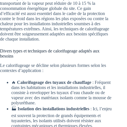
transportant de la vapeur peut réduire de 10 à 15 % la
consommation énergétique globale du site. Ce gain
d’efficacité est aussi essentiel dans le cadre de la protection
contre le froid dans les régions les plus exposées ou contre la
chaleur pour les installations industrielles soumises à des
températures extrêmes. Ainsi, les techniques de calorifugeage
doivent être soigneusement adaptées aux besoins spécifiques
de chaque installation.
Divers types et techniques de calorifugeage adaptés aux
besoins
Le calorifugeage se décline selon plusieurs formes selon les
contextes d’application :
🔥
Calorifugeage des tuyaux de chauffage
: Fréquent
dans les habitations et les installations industrielles, il
consiste à envelopper les tuyaux d’eau chaude ou de
vapeur avec des matériaux isolants comme la mousse de
polyuréthane.
🏭
Isolation des installations industrielles
: Ici, l’enjeu
est souvent la protection de grands équipements et
tuyauteries, les isolants utilisés doivent résister aux
contraintes mécaniques et thermiques élevées.