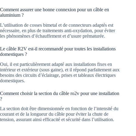
Comment assurer une bonne connexion pour un câble en
aluminium ?
L’utilisation de cosses bimetal et de connecteurs adaptés est
nécessaire, en plus de traitements anti-oxydation, pour éviter
les phénomènes d’échauffement et d’usure prématurée.
Le câble R2V est-il recommandé pour toutes les installations
domestiques ?
Oui, il est particulièrement adapté aux installations fixes en
intérieur et extérieur (sous gaine), et il répond parfaitement aux
besoins des circuits d’éclairage, prises et tableaux électriques
domestiques.
Comment choisir la section du câble ro2v pour une installation
?
La section doit être dimensionnée en fonction de l’intensité du
courant et de la longueur du câble pour éviter la chute de
tension, assurant ainsi efficacité et sécurité dans l’utilisation.