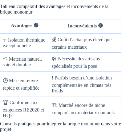
Tableau comparatif des avantages et inconvénients de la
brique monomur
Avantages 🟢
Inconvénients 🔴
💰 Coût d’achat plus élevé que
✨ Isolation thermique
exceptionnelle
certains matériaux
🛠 Nécessite des artisans
🌱 Matériau naturel,
sain et durable
spécialisés pour la pose
❗ Parfois besoin d’une isolation
⏱ Mise en œuvre
complémentaire en climats très
rapide et simplifiée
froids
🏆 Conforme aux
🏗 Marché encore de niche
exigences RE2020 et
comparé aux matériaux courants
HQE
Conseils pratiques pour intégrer la brique monomur dans votre
projet