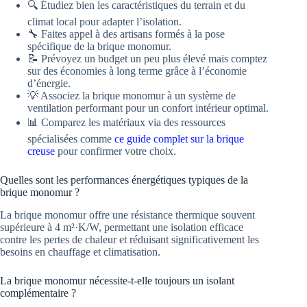
🔍 Étudiez bien les caractéristiques du terrain et du
climat local pour adapter l’isolation.
🔧 Faites appel à des artisans formés à la pose
spécifique de la brique monomur.
📝 Prévoyez un budget un peu plus élevé mais comptez
sur des économies à long terme grâce à l’économie
d’énergie.
💡 Associez la brique monomur à un système de
ventilation performant pour un confort intérieur optimal.
📊 Comparez les matériaux via des ressources
spécialisées comme
ce guide complet sur la brique
creuse
pour confirmer votre choix.
Quelles sont les performances énergétiques typiques de la
brique monomur ?
La brique monomur offre une résistance thermique souvent
supérieure à 4 m²·K/W, permettant une isolation efficace
contre les pertes de chaleur et réduisant significativement les
besoins en chauffage et climatisation.
La brique monomur nécessite-t-elle toujours un isolant
complémentaire ?