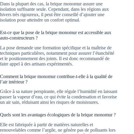
Dans la plupart des cas, la brique monomur assure une
isolation suffisante seule. Cependant, dans les régions aux
hivers très rigoureux, il peut être conseillé d’ajouter une
isolation pour atteindre un confort optimal.
Est-ce que la pose de la brique monomur est accessible aux
auto-constructeurs ?
La pose demande une formation spécifique et la maîtrise de
techniques particulières, notamment pour assurer l’étanchéité
et le positionnement des joints. Il est donc recommandé de
faire appel à des artisans expérimentés.
Comment la brique monomur contribue-t-elle à la qualité de
l’air intérieur ?
Grâce à sa nature perspirante, elle régule l’humidité en laissant
passer la vapeur d’eau, ce qui évite la condensation et favorise
un air sain, réduisant ainsi les risques de moisissures.
Quels sont les avantages écologiques de la brique monomur ?
Elle est fabriquée à partir de matières naturelles et
renouvelables comme l’argile, ne génère pas de polluants lors