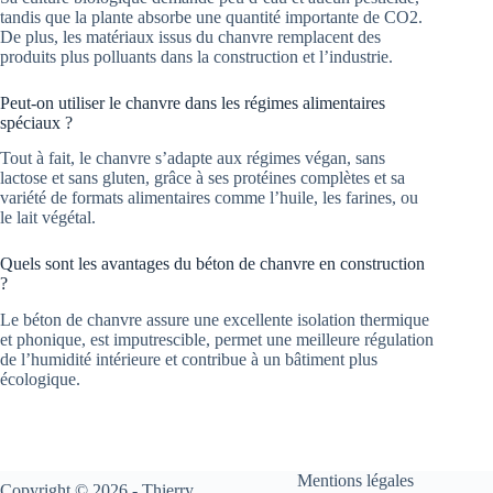
tandis que la plante absorbe une quantité importante de CO2.
De plus, les matériaux issus du chanvre remplacent des
produits plus polluants dans la construction et l’industrie.
Peut-on utiliser le chanvre dans les régimes alimentaires
spéciaux ?
Tout à fait, le chanvre s’adapte aux régimes végan, sans
lactose et sans gluten, grâce à ses protéines complètes et sa
variété de formats alimentaires comme l’huile, les farines, ou
le lait végétal.
Quels sont les avantages du béton de chanvre en construction
?
Le béton de chanvre assure une excellente isolation thermique
et phonique, est imputrescible, permet une meilleure régulation
de l’humidité intérieure et contribue à un bâtiment plus
écologique.
Mentions légales
Copyright © 2026 - Thierry