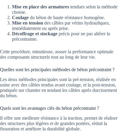
Mise en place des armatures
tendues selon la méthode
choisie.
Coulage
du béton de haute résistance homogène.
Mise en tension
des câbles par vérins hydrauliques,
immédiatement ou après prise.
Décoffrage et stockage
précis pour ne pas altérer la
précontrainte.
Cette procédure, minutieuse, assure la performance optimale
des composants structurels tout au long de leur vie.
Quelles sont les principales méthodes de béton précontraint ?
Les deux méthodes principales sont la pré-tension, réalisée en
usine avec des câbles tendus avant coulage, et la post-tension,
pratiquée sur chantier en tendant les câbles après durcissement
du béton.
Quels sont les avantages clés du béton précontraint ?
Il offre une meilleure résistance à la traction, permet de réaliser
des structures plus légères et de grandes portées, réduit la
fissuration et améliore la durabilité globale.