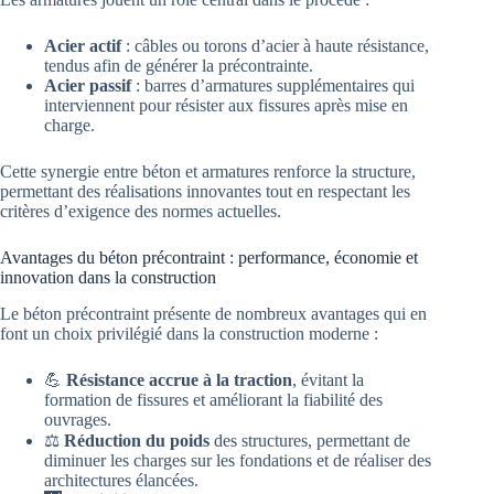
Acier actif
: câbles ou torons d’acier à haute résistance,
tendus afin de générer la précontrainte.
Acier passif
: barres d’armatures supplémentaires qui
interviennent pour résister aux fissures après mise en
charge.
Cette synergie entre béton et armatures renforce la structure,
permettant des réalisations innovantes tout en respectant les
critères d’exigence des normes actuelles.
Avantages du béton précontraint : performance, économie et
innovation dans la construction
Le béton précontraint présente de nombreux avantages qui en
font un choix privilégié dans la construction moderne :
💪
Résistance accrue à la traction
, évitant la
formation de fissures et améliorant la fiabilité des
ouvrages.
⚖️
Réduction du poids
des structures, permettant de
diminuer les charges sur les fondations et de réaliser des
architectures élancées.