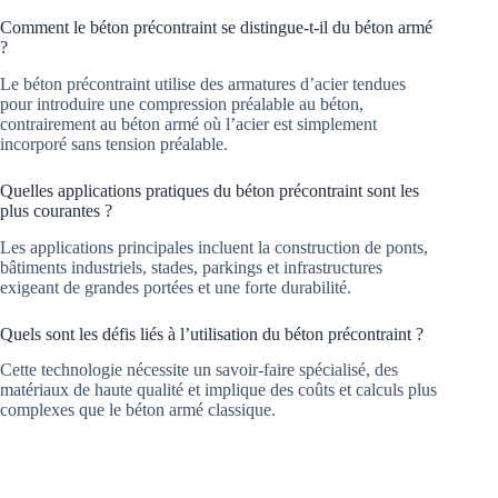
Comment le béton précontraint se distingue-t-il du béton armé
?
Le béton précontraint utilise des armatures d’acier tendues
pour introduire une compression préalable au béton,
contrairement au béton armé où l’acier est simplement
incorporé sans tension préalable.
Quelles applications pratiques du béton précontraint sont les
plus courantes ?
Les applications principales incluent la construction de ponts,
bâtiments industriels, stades, parkings et infrastructures
exigeant de grandes portées et une forte durabilité.
Quels sont les défis liés à l’utilisation du béton précontraint ?
Cette technologie nécessite un savoir-faire spécialisé, des
matériaux de haute qualité et implique des coûts et calculs plus
complexes que le béton armé classique.