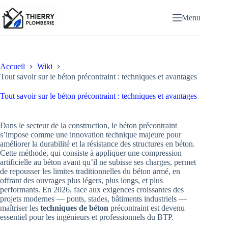
Passer
au
Menu
contenu
Accueil
Wiki
Tout savoir sur le béton précontraint : techniques et avantages
Tout savoir sur le béton précontraint : techniques et avantages
Dans le secteur de la construction, le béton précontraint
s’impose comme une innovation technique majeure pour
améliorer la durabilité et la résistance des structures en béton.
Cette méthode, qui consiste à appliquer une compression
artificielle au béton avant qu’il ne subisse ses charges, permet
de repousser les limites traditionnelles du béton armé, en
offrant des ouvrages plus légers, plus longs, et plus
performants. En 2026, face aux exigences croissantes des
projets modernes — ponts, stades, bâtiments industriels —
maîtriser les
techniques de béton
précontraint est devenu
essentiel pour les ingénieurs et professionnels du BTP.