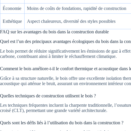
Économie
Moins de coûts de fondations, rapidité de construction
Esthétique
Aspect chaleureux, diversité des styles possibles
FAQ sur les avantages du bois dans la construction durable
Quel est l’un des principaux avantages écologiques du bois dans la cons
Le bois permet de réduire significativement les émissions de gaz à effet
carbone, contribuant ainsi à limiter le réchauffement climatique.
Comment le bois améliore-t-il le confort thermique et acoustique dans l
Grâce à sa structure naturelle, le bois offre une excellente isolation th
acoustique qui atténue le bruit, assurant un environnement intérieur con
Quelles techniques de construction utilisent le bois ?
Les techniques fréquentes incluent la charpente traditionnelle, l’ossatur
croisé (CLT), permettant une grande variété architecturale.
Quels sont les défis liés à l’utilisation du bois dans la construction ?