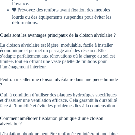
l’avance.
🛡️ Prévoyez des renforts avant fixation des meubles
lourds ou des équipements suspendus pour éviter les
déformations.
Quels sont les avantages principaux de la cloison alvéolaire ?
La cloison alvéolaire est légère, modulable, facile à installer,
économique et permet un passage aisé des réseaux. Elle
s’adapte parfaitement aux rénovations où la charge au sol est
limitée, tout en offrant une vaste palette de finitions pour
l’aménagement intérieur.
Peut-on installer une cloison alvéolaire dans une pièce humide
?
Oui, à condition d’utiliser des plaques hydrofuges spécifiques
et d’assurer une ventilation efficace. Cela garantit la durabilité
face à l’humidité et évite les problèmes liés à la condensation.
Comment améliorer l’isolation phonique d’une cloison
alvéolaire ?
L’isolation phonique peut être renforcée en intégrant une laine