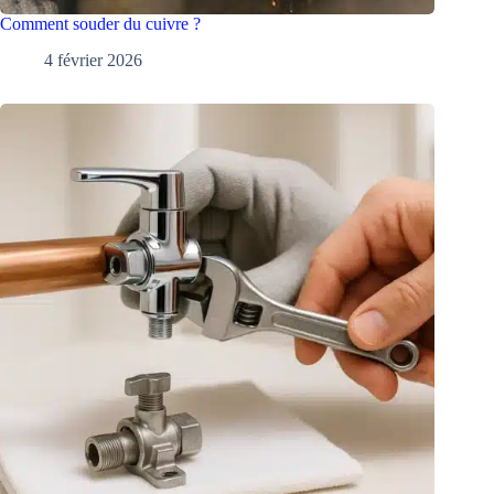
Comment souder du cuivre ?
4 février 2026