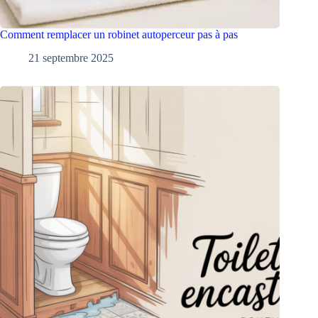
Comment remplacer un robinet autoperceur pas à pas
21 septembre 2025