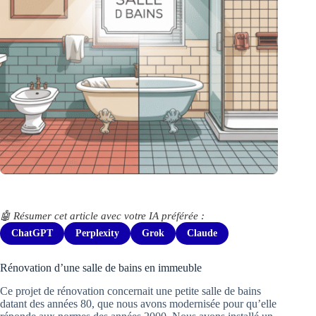
🤖 Résumer cet article avec votre IA préférée :
ChatGPT
Perplexity
Grok
Claude
Rénovation d’une salle de bains en immeuble
Ce projet de rénovation concernait une petite salle de bains
datant des années 80, que nous avons modernisée pour qu’elle