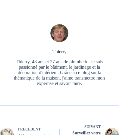
Thierry
Thierry, 48 ans et 27 ans de plomberie. Je suis
passionné par le bâtiment, le jardinage et la
décoration d'intérieur. Grâce à ce blog sur la
thématique de la maison, j'aime transmettre mon
expertise et savoir-faire.
SUIVANT
PRÉCÉDENT
Surveillez votre