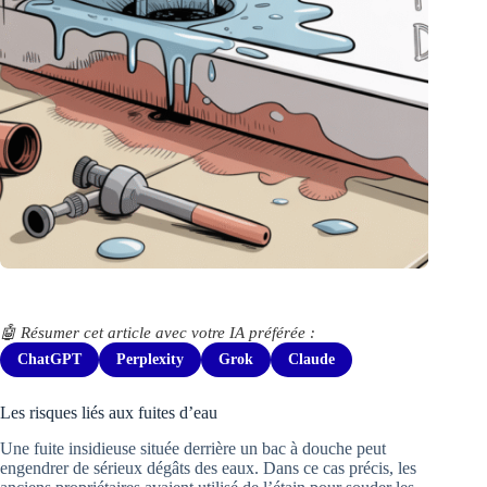
🤖 Résumer cet article avec votre IA préférée :
ChatGPT
Perplexity
Grok
Claude
Les risques liés aux fuites d’eau
Une fuite insidieuse située derrière un bac à douche peut
engendrer de sérieux dégâts des eaux. Dans ce cas précis, les