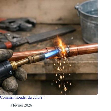
Comment souder du cuivre ?
4 février 2026