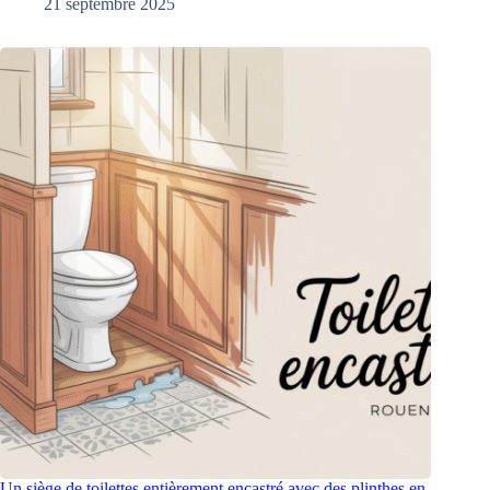
21 septembre 2025
Un siège de toilettes entièrement encastré avec des plinthes en