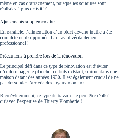
même en cas d’arrachement, puisque les soudures sont
réalisées à plus de 600°C.
Ajustements supplémentaires
En parallèle, l’alimentation d’un bidet devenu inutile a été
complètement supprimée. Un travail véritablement
professionnel !
Précautions à prendre lors de la rénovation
Le principal défi dans ce type de rénovation est d’éviter
d’endommager le plancher en bois existant, surtout dans une
maison datant des années 1930. Il est également crucial de ne
pas dessouder l’arrivée des tuyaux montants.
Bien évidemment, ce type de travaux ne peut être réalisé
qu’avec l’expertise de Thierry Plomberie !