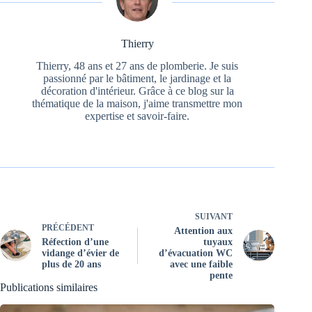
Thierry
Thierry, 48 ans et 27 ans de plomberie. Je suis
passionné par le bâtiment, le jardinage et la
décoration d'intérieur. Grâce à ce blog sur la
thématique de la maison, j'aime transmettre mon
expertise et savoir-faire.
SUIVANT
PRÉCÉDENT
Attention aux
Réfection d’une
tuyaux
vidange d’évier de
d’évacuation WC
plus de 20 ans
avec une faible
pente
Publications similaires