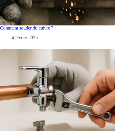
Comment souder du cuivre ?
4 février 2026