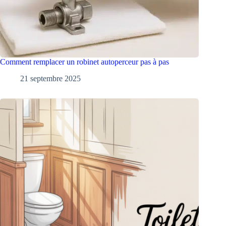
Comment remplacer un robinet autoperceur pas à pas
21 septembre 2025