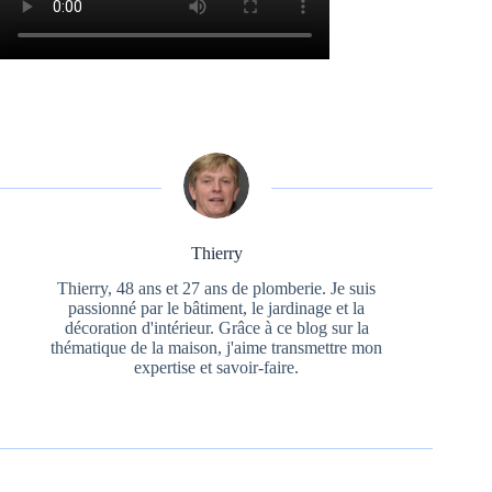
Thierry
Thierry, 48 ans et 27 ans de plomberie. Je suis
passionné par le bâtiment, le jardinage et la
décoration d'intérieur. Grâce à ce blog sur la
thématique de la maison, j'aime transmettre mon
expertise et savoir-faire.