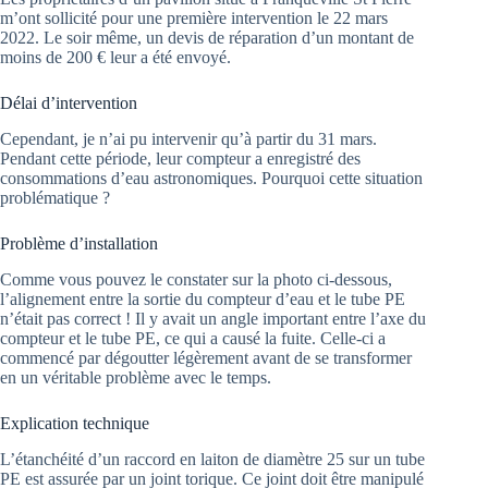
m’ont sollicité pour une première intervention le 22 mars
2022. Le soir même, un devis de réparation d’un montant de
moins de 200 € leur a été envoyé.
Délai d’intervention
Cependant, je n’ai pu intervenir qu’à partir du 31 mars.
Pendant cette période, leur compteur a enregistré des
consommations d’eau astronomiques. Pourquoi cette situation
problématique ?
Problème d’installation
Comme vous pouvez le constater sur la photo ci-dessous,
l’alignement entre la sortie du compteur d’eau et le tube PE
n’était pas correct ! Il y avait un angle important entre l’axe du
compteur et le tube PE, ce qui a causé la fuite. Celle-ci a
commencé par dégoutter légèrement avant de se transformer
en un véritable problème avec le temps.
Explication technique
L’étanchéité d’un raccord en laiton de diamètre 25 sur un tube
PE est assurée par un joint torique. Ce joint doit être manipulé