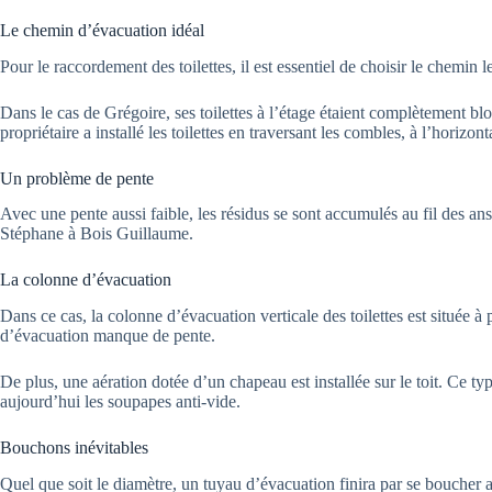
Le chemin d’évacuation idéal
Pour le raccordement des toilettes, il est essentiel de choisir le chemin l
Dans le cas de Grégoire, ses toilettes à l’étage étaient complètement blo
propriétaire a installé les toilettes en traversant les combles, à l’horizo
Un problème de pente
Avec une pente aussi faible, les résidus se sont accumulés au fil des ans
Stéphane à Bois Guillaume.
La colonne d’évacuation
Dans ce cas, la colonne d’évacuation verticale des toilettes est située à 
d’évacuation manque de pente.
De plus, une aération dotée d’un chapeau est installée sur le toit. Ce ty
aujourd’hui les soupapes anti-vide.
Bouchons inévitables
Quel que soit le diamètre, un tuyau d’évacuation finira par se boucher a