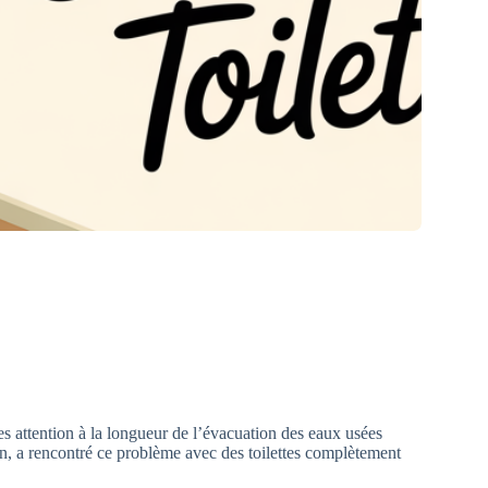
tes attention à la longueur de l’évacuation des eaux usées
en, a rencontré ce problème avec des toilettes complètement