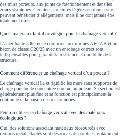
des murs porteurs, aux joints de fractionnement et dans les
zones sismiques. Certaines structures légères ou murs courts
peuvent bénéficier d’allègements, mais il ne doit jamais être
totalement omis.
Quels matériaux faut-il privilégier pour le chaînage vertical ?
L’acier haute adhérence conforme aux normes AFCAB et un
béton de classe C20/25 avec un enrobage correct sont
indispensables pour garantir la résistance et durabilité de la
structure.
Comment différencier un chaînage vertical d’un poteau ?
Le chaînage vertical lie et rigidifie les murs sans supporter de
charge ponctuelle concentrée comme un poteau. Sa section est
généralement plus fine et sa fonction est principalement la
continuité et la liaison des maçonneries.
Peut-on utiliser le chaînage vertical avec des matériaux
écologiques ?
Oui, des solutions associant matériaux biosourcés avec
renforts métal adaptés sont désormais disponibles, notamment