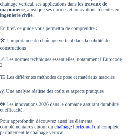
chaînage vertical, ses applications dans les
travaux de
maçonnerie
, ainsi que ses normes et innovations récentes en
ingénierie civile
.
En bref, ce guide vous permettra de comprendre :
🛠️ L’importance du chaînage vertical dans la solidité des
constructions
📐 Les normes techniques essentielles, notamment l’Eurocode
2
🏗️ Les différentes méthodes de pose et matériaux associés
💰 Une analyse réaliste des coûts et aspects pratiques
🚧 Les innovations 2026 dans le domaine assurant durabilité
et efficacité.
Pour approfondir, découvrez aussi les éléments
complémentaires autour du
chaînage horizontal
qui complète
parfaitement le chaînage vertical.