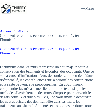
Passer
au
Menu
contenu
Accueil
Wiki
Comment réussir l’assèchement des murs pour éviter
l’humidité
Comment réussir l’assèchement des murs pour éviter
l’humidité
L’humidité dans les murs représente un défi majeur pour la
conservation des bâtiments et le confort des occupants. Que ce
soit à cause d’infiltration d’eau, de condensation ou de défauts
d’étanchéité, les conséquences sur la solidité des constructions
et la santé peuvent être préoccupantes. En 2026, mieux
comprendre les mécanismes liés à l’humidité ainsi que les
méthodes d’assèchement des murs s’impose pour prévenir les
dégâts coûteux et durables. Ce guide vous invite à découvrir
les causes principales de l’humidité dans les murs, les
traitements anti-humidité adaptés et les bonnes pratiques pour