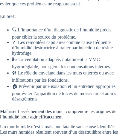
éviter que ces problèmes ne réapparaissent.
En bref :
🔍 L’importance d’un diagnostic de l’humidité précis
pour cibler la source du problème.
💧 Les remontées capillaires comme cause fréquente
d’humidité destructrice à traiter par injection de résine
hydrofuge.
🌬️ La ventilation adaptée, notamment la VMC
hygroréglable, pour gérer les condensations internes.
🛠️ Le rôle du cuvelage dans les murs enterrés ou avec
infiltrations par les fondations.
🏠 Prévenir par une isolation et un entretien appropriés
pour éviter l’apparition de traces de moisissure et autres
désagréments.
Maîtriser l’assèchement des murs : comprendre les origines de
l’humidité pour agir efficacement
Un mur humide n’est jamais une fatalité sans cause identifiée.
Les murs humides résultent souvent d’un déséquilibre entre les