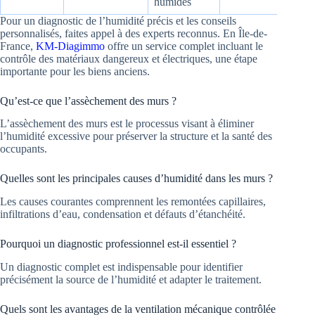
humides
Pour un diagnostic de l’humidité précis et les conseils
personnalisés, faites appel à des experts reconnus. En Île-de-
France,
KM-Diagimmo
offre un service complet incluant le
contrôle des matériaux dangereux et électriques, une étape
importante pour les biens anciens.
Qu’est-ce que l’assèchement des murs ?
L’assèchement des murs est le processus visant à éliminer
l’humidité excessive pour préserver la structure et la santé des
occupants.
Quelles sont les principales causes d’humidité dans les murs ?
Les causes courantes comprennent les remontées capillaires,
infiltrations d’eau, condensation et défauts d’étanchéité.
Pourquoi un diagnostic professionnel est-il essentiel ?
Un diagnostic complet est indispensable pour identifier
précisément la source de l’humidité et adapter le traitement.
Quels sont les avantages de la ventilation mécanique contrôlée