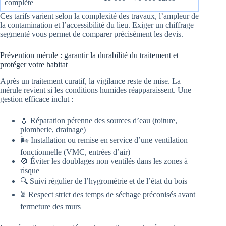
complète
Ces tarifs varient selon la complexité des travaux, l’ampleur de
la contamination et l’accessibilité du lieu. Exiger un chiffrage
segmenté vous permet de comparer précisément les devis.
Prévention mérule : garantir la durabilité du traitement et
protéger votre habitat
Après un traitement curatif, la vigilance reste de mise. La
mérule revient si les conditions humides réapparaissent. Une
gestion efficace inclut :
💧 Réparation pérenne des sources d’eau (toiture,
plomberie, drainage)
🌬️ Installation ou remise en service d’une ventilation
fonctionnelle (VMC, entrées d’air)
🚫 Éviter les doublages non ventilés dans les zones à
risque
🔍 Suivi régulier de l’hygrométrie et de l’état du bois
⏳ Respect strict des temps de séchage préconisés avant
fermeture des murs