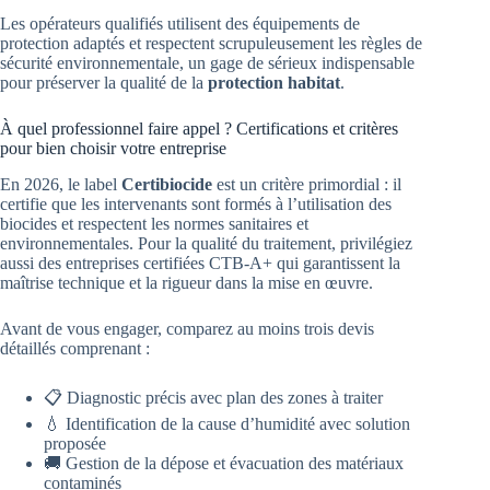
Les opérateurs qualifiés utilisent des équipements de
protection adaptés et respectent scrupuleusement les règles de
sécurité environnementale, un gage de sérieux indispensable
pour préserver la qualité de la
protection habitat
.
À quel professionnel faire appel ? Certifications et critères
pour bien choisir votre entreprise
En 2026, le label
Certibiocide
est un critère primordial : il
certifie que les intervenants sont formés à l’utilisation des
biocides et respectent les normes sanitaires et
environnementales. Pour la qualité du traitement, privilégiez
aussi des entreprises certifiées CTB-A+ qui garantissent la
maîtrise technique et la rigueur dans la mise en œuvre.
Avant de vous engager, comparez au moins trois devis
détaillés comprenant :
📋 Diagnostic précis avec plan des zones à traiter
💧 Identification de la cause d’humidité avec solution
proposée
🚚 Gestion de la dépose et évacuation des matériaux
contaminés