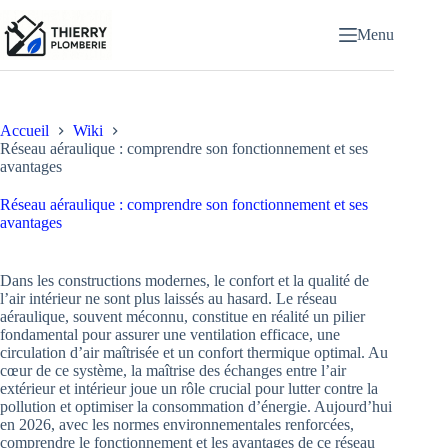
Passer
au
Menu
contenu
Accueil
Wiki
Réseau aéraulique : comprendre son fonctionnement et ses
avantages
Réseau aéraulique : comprendre son fonctionnement et ses
avantages
Dans les constructions modernes, le confort et la qualité de
l’air intérieur ne sont plus laissés au hasard. Le réseau
aéraulique, souvent méconnu, constitue en réalité un pilier
fondamental pour assurer une ventilation efficace, une
circulation d’air maîtrisée et un confort thermique optimal. Au
cœur de ce système, la maîtrise des échanges entre l’air
extérieur et intérieur joue un rôle crucial pour lutter contre la
pollution et optimiser la consommation d’énergie. Aujourd’hui
en 2026, avec les normes environnementales renforcées,
comprendre le fonctionnement et les avantages de ce réseau