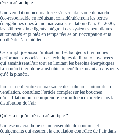
réseau aéraulique
Une ventilation bien maîtrisée s’inscrit dans une démarche
éco-responsable en réduisant considérablement les pertes
énergétiques dues à une mauvaise circulation d’air. En 2026,
les bâtiments intelligents intègrent des systèmes aérauliques
automatisés et pilotés en temps réel selon l’occupation et la
qualité de l’air intérieur.
Cela implique aussi l’utilisation d’échangeurs thermiques
performants associée à des techniques de filtration avancées
qui assainissent l’air tout en limitant les besoins énergétiques.
Le confort thermique ainsi obtenu bénéficie autant aux usagers
qu’à la planète.
Pour enrichir votre connaissance des solutions autour de la
ventilation, consultez l’article complet sur les bouches
d’insufflation pour comprendre leur influence directe dans la
distribution de l’air.
Qu’est-ce qu’un réseau aéraulique ?
Un réseau aéraulique est un ensemble de conduits et
équipements qui assurent la circulation contrôlée de l’air dans