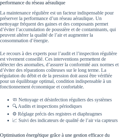
performance du réseau aéraulique
La maintenance régulière est un facteur indispensable pour
préserver la performance d’un réseau aéraulique. Un
nettoyage fréquent des gaines et des composants permet
d’éviter l’accumulation de poussière et de contaminants, qui
peuvent altérer la qualité de l’air et augmenter la
consommation d’énergie.
Le recours à des experts pour l’audit et l’inspection régulière
est vivement conseillé. Ces interventions permettent de
détecter des anomalies, d’assurer la conformité aux normes et
d’éviter des réparations coûteuses sur le long terme. La
régulation du débit et de la pression doit aussi être vérifiée
pour un équilibrage optimal, condition indispensable à un
fonctionnement économique et confortable.
🧼 Nettoyage et désinfection réguliers des systèmes
🔍 Audits et inspections périodiques
⚙️ Réglage précis des registres et diaphragmes
📈 Suivi des indicateurs de qualité de l’air via capteurs
Optimisation énergétique grâce à une gestion efficace du