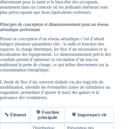
déterminant pour la santé et le bien-être des occupants,
notamment dans un contexte où les polluants intérieurs sont
plus préoccupants que leurs équivalents extérieurs.
Principes de conception et dimensionnement pour un réseau
aéraulique performant
Penser la conception d’un réseau aéraulique c’est d’abord
intégrer plusieurs paramètres clés : la taille et fonction des
espaces, la charge thermique, les flux d’air nécessaires et la
localisation des équipements. Le dimensionnement précis des
conduits permet d’optimiser la circulation d’air tout en
maîtrisant la perte de charge, ce qui influe directement sur la
consommation énergétique.
L’étude de flux d’air, souvent réalisée via des logiciels de
modélisation, identifie les éventuelles zones de turbulence ou
stagnation, permettant d’ajuster le tracé des gaines et la
puissance des ventilateurs.
🎯 Fonction
🔧 Élément
🌟 Importance clé
principale
Distribution
Prévention des