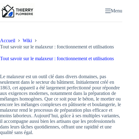
Passer
au
Menu
contenu
Accueil
Wiki
Tout savoir sur le malaxeur : fonctionnement et utilisations
Tout savoir sur le malaxeur : fonctionnement et utilisations
Le malaxeur est un outil clé dans divers domaines, pas
seulement dans le secteur du bâtiment. Initialement créé en
1863, cet appareil a été largement perfectionné pour répondre
aux exigences modernes, notamment dans la préparation de
mélanges homogènes. Que ce soit pour le béton, le mortier ou
encore les mélanges complexes en pâtisserie et boulangerie, le
malaxeur rend le processus de préparation plus efficace et
moins laborieux. Aujourd’hui, grâce à ses multiples variantes,
il accompagne aussi bien les artisans que les professionnels
dans leurs tâches quotidiennes, offrant une rapidité et une
qualité sans égal.