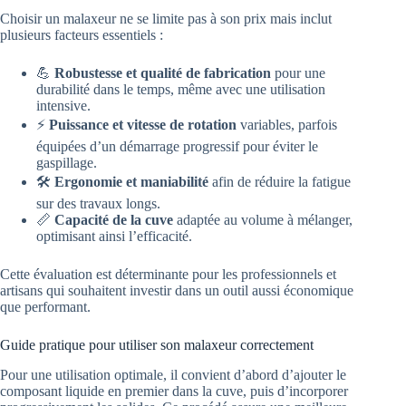
Choisir un malaxeur ne se limite pas à son prix mais inclut
plusieurs facteurs essentiels :
💪
Robustesse et qualité de fabrication
pour une
durabilité dans le temps, même avec une utilisation
intensive.
⚡
Puissance et vitesse de rotation
variables, parfois
équipées d’un démarrage progressif pour éviter le
gaspillage.
🛠️
Ergonomie et maniabilité
afin de réduire la fatigue
sur des travaux longs.
📏
Capacité de la cuve
adaptée au volume à mélanger,
optimisant ainsi l’efficacité.
Cette évaluation est déterminante pour les professionnels et
artisans qui souhaitent investir dans un outil aussi économique
que performant.
Guide pratique pour utiliser son malaxeur correctement
Pour une utilisation optimale, il convient d’abord d’ajouter le
composant liquide en premier dans la cuve, puis d’incorporer