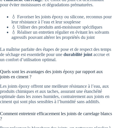
pour éviter moisissures et dégradations prématurées.
💧 Favoriser les joints époxy ou silicone, reconnus pour
leur résistance à l’eau et leur souplesse
💧 Utiliser des produits anti-moisissure spécifiques
💧 Réaliser un entretien régulier en évitant les solvants
agressifs pouvant altérer les propriétés du joint
La maîtrise parfaite des étapes de pose et de respect des temps
de séchage est essentielle pour une
durabilité joint
accrue et
un confort d’utilisation optimal.
Quels sont les avantages des joints époxy par rapport aux
joints en ciment ?
Les joints époxy offrent une meilleure résistance à l’eau, aux
produits chimiques et aux taches, assurant une étanchéité
optimale dans les zones humides, contrairement aux joints en
ciment qui sont plus sensibles à l’humidité sans additifs.
Comment entretenir efficacement les joints de carrelage blancs
?