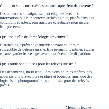
Comment sont conservés les artefacts après leur découverte ?
Les artefacts sont soigneusement étiquetés avec des
informations sur leur contexte archéologique, placés dans des
conditions adaptées, puis analysés et restaurés pour assurer
leur préservation.
Quel est le rôle de l’archéologie préventive ?
L’archéologie préventive intervient avant tout projet
susceptible de détruire un site. Elle permet d’identifier, étudier
et sauvegarder les vestiges avant leur éventuelle disparition.
Quels outils sont utilisés pour les relevés sur site ?
Des décamètres, un fil tendu, des clous pour les repères, des
appareils photo avec mire graduée et boussole, ainsi que des
logiciels de photogrammétrie sont utilisés pour des relevés
précis.
Mentions légales