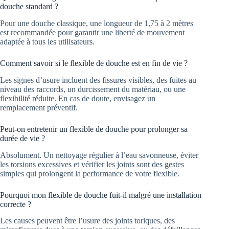
douche standard ?
Pour une douche classique, une longueur de 1,75 à 2 mètres
est recommandée pour garantir une liberté de mouvement
adaptée à tous les utilisateurs.
Comment savoir si le flexible de douche est en fin de vie ?
Les signes d’usure incluent des fissures visibles, des fuites au
niveau des raccords, un durcissement du matériau, ou une
flexibilité réduite. En cas de doute, envisagez un
remplacement préventif.
Peut-on entretenir un flexible de douche pour prolonger sa
durée de vie ?
Absolument. Un nettoyage régulier à l’eau savonneuse, éviter
les torsions excessives et vérifier les joints sont des gestes
simples qui prolongent la performance de votre flexible.
Pourquoi mon flexible de douche fuit-il malgré une installation
correcte ?
Les causes peuvent être l’usure des joints toriques, des