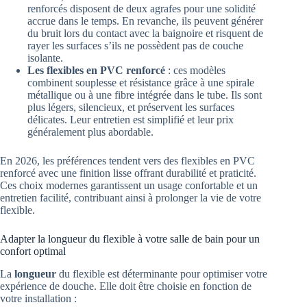
renforcés disposent de deux agrafes pour une solidité
accrue dans le temps. En revanche, ils peuvent générer
du bruit lors du contact avec la baignoire et risquent de
rayer les surfaces s’ils ne possèdent pas de couche
isolante.
Les flexibles en PVC renforcé
: ces modèles
combinent souplesse et résistance grâce à une spirale
métallique ou à une fibre intégrée dans le tube. Ils sont
plus légers, silencieux, et préservent les surfaces
délicates. Leur entretien est simplifié et leur prix
généralement plus abordable.
En 2026, les préférences tendent vers des flexibles en PVC
renforcé avec une finition lisse offrant durabilité et praticité.
Ces choix modernes garantissent un usage confortable et un
entretien facilité, contribuant ainsi à prolonger la vie de votre
flexible.
Adapter la longueur du flexible à votre salle de bain pour un
confort optimal
La
longueur
du flexible est déterminante pour optimiser votre
expérience de douche. Elle doit être choisie en fonction de
votre installation :