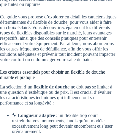
que fuites ou ruptures.
Ce guide vous propose d’explorer en détail les caractéristiques
déterminantes du flexible de douche, pour vous aider à faire
un choix éclairé. Vous découvrirez également les différents
types de flexibles disponibles sur le marché, leurs avantages
respectifs, ainsi que des conseils pratiques pour entretenir
efficacement votre équipement. Par ailleurs, nous aborderons
les causes fréquentes de défaillance, afin de vous offrir les
solutions adéquates et prévenir tout incident pouvant impacter
votre confort ou endommager votre salle de bain.
Les critères essentiels pour choisir un flexible de douche
durable et pratique
La sélection d’un
flexible de douche
ne doit pas se limiter à
une question d’esthétique ou de prix. Il est crucial d’évaluer
les caractéristiques techniques qui influenceront sa
performance et sa longévité :
🔧
Longueur adaptée
: un flexible trop court
restreindra vos mouvements, tandis qu’un modèle
excessivement long peut devenir encombrant et s’user
prématurément.