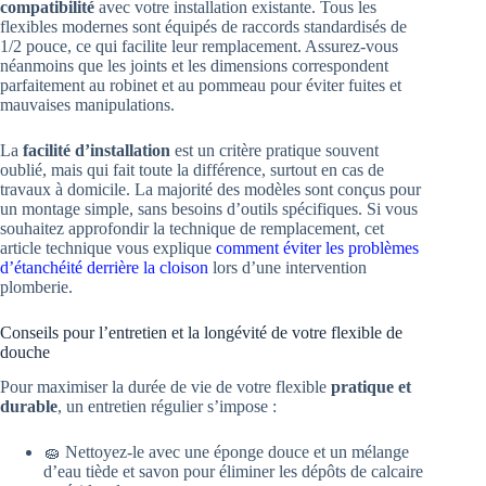
compatibilité
avec votre installation existante. Tous les
flexibles modernes sont équipés de raccords standardisés de
1/2 pouce, ce qui facilite leur remplacement. Assurez-vous
néanmoins que les joints et les dimensions correspondent
parfaitement au robinet et au pommeau pour éviter fuites et
mauvaises manipulations.
La
facilité d’installation
est un critère pratique souvent
oublié, mais qui fait toute la différence, surtout en cas de
travaux à domicile. La majorité des modèles sont conçus pour
un montage simple, sans besoins d’outils spécifiques. Si vous
souhaitez approfondir la technique de remplacement, cet
article technique vous explique
comment éviter les problèmes
d’étanchéité derrière la cloison
lors d’une intervention
plomberie.
Conseils pour l’entretien et la longévité de votre flexible de
douche
Pour maximiser la durée de vie de votre flexible
pratique et
durable
, un entretien régulier s’impose :
🧽 Nettoyez-le avec une éponge douce et un mélange
d’eau tiède et savon pour éliminer les dépôts de calcaire