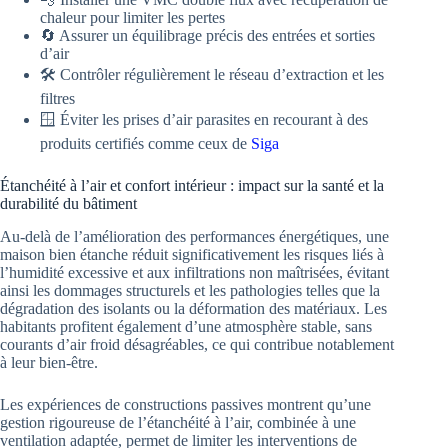
chaleur pour limiter les pertes
🔄 Assurer un équilibrage précis des entrées et sorties
d’air
🛠️ Contrôler régulièrement le réseau d’extraction et les
filtres
🪟 Éviter les prises d’air parasites en recourant à des
produits certifiés comme ceux de
Siga
Étanchéité à l’air et confort intérieur : impact sur la santé et la
durabilité du bâtiment
Au-delà de l’amélioration des performances énergétiques, une
maison bien étanche réduit significativement les risques liés à
l’humidité excessive et aux infiltrations non maîtrisées, évitant
ainsi les dommages structurels et les pathologies telles que la
dégradation des isolants ou la déformation des matériaux. Les
habitants profitent également d’une atmosphère stable, sans
courants d’air froid désagréables, ce qui contribue notablement
à leur bien-être.
Les expériences de constructions passives montrent qu’une
gestion rigoureuse de l’étanchéité à l’air, combinée à une
ventilation adaptée, permet de limiter les interventions de