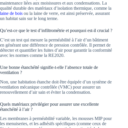
maintenance liées aux moisissures et aux condensations. La
qualité durable des matériaux d’isolation thermique, comme la
laine de bois
ou la laine de verre, est ainsi préservée, assurant
un habitat sain sur le long terme.
Qu’est-ce que le test d’infiltrométrie et pourquoi est-il crucial ?
C’est un test qui mesure la perméabilité à l’air d’un bâtiment
en générant une différence de pression contrôlée. Il permet de
détecter et quantifier les fuites d’air pour garantir la conformité
avec les normes comme la RE2020.
Une bonne étanchéité signifie-t-elle l’absence totale de
ventilation ?
Non, une habitation étanche doit être équipée d’un système de
ventilation mécanique contrôlée (VMC) pour assurer un
renouvellement d’air sain et éviter la condensation.
Quels matériaux privilégier pour assurer une excellente
étanchéité à l’air ?
Les membranes à perméabilité variable, les mousses MIP pour
les menuiseries, et les adhésifs spécifiques (comme ceux de