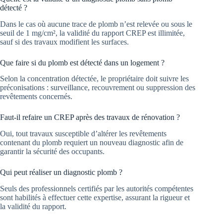
détecté ?
Dans le cas où aucune trace de plomb n’est relevée ou sous le
seuil de 1 mg/cm², la validité du rapport CREP est illimitée,
sauf si des travaux modifient les surfaces.
Que faire si du plomb est détecté dans un logement ?
Selon la concentration détectée, le propriétaire doit suivre les
préconisations : surveillance, recouvrement ou suppression des
revêtements concernés.
Faut-il refaire un CREP après des travaux de rénovation ?
Oui, tout travaux susceptible d’altérer les revêtements
contenant du plomb requiert un nouveau diagnostic afin de
garantir la sécurité des occupants.
Qui peut réaliser un diagnostic plomb ?
Seuls des professionnels certifiés par les autorités compétentes
sont habilités à effectuer cette expertise, assurant la rigueur et
la validité du rapport.