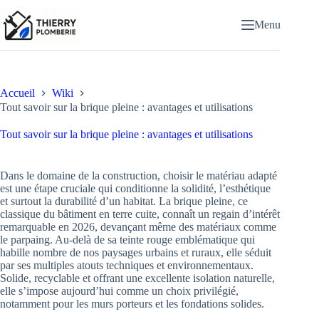
Passer
au
Menu
contenu
Accueil
Wiki
Tout savoir sur la brique pleine : avantages et utilisations
Tout savoir sur la brique pleine : avantages et utilisations
Dans le domaine de la construction, choisir le matériau adapté
est une étape cruciale qui conditionne la solidité, l’esthétique
et surtout la durabilité d’un habitat. La brique pleine, ce
classique du bâtiment en terre cuite, connaît un regain d’intérêt
remarquable en 2026, devançant même des matériaux comme
le parpaing. Au-delà de sa teinte rouge emblématique qui
habille nombre de nos paysages urbains et ruraux, elle séduit
par ses multiples atouts techniques et environnementaux.
Solide, recyclable et offrant une excellente isolation naturelle,
elle s’impose aujourd’hui comme un choix privilégié,
notamment pour les murs porteurs et les fondations solides.