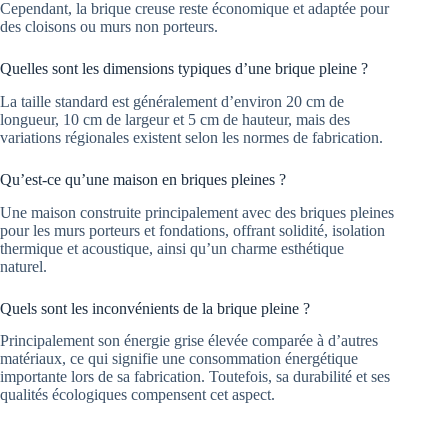
Cependant, la brique creuse reste économique et adaptée pour
des cloisons ou murs non porteurs.
Quelles sont les dimensions typiques d’une brique pleine ?
La taille standard est généralement d’environ 20 cm de
longueur, 10 cm de largeur et 5 cm de hauteur, mais des
variations régionales existent selon les normes de fabrication.
Qu’est-ce qu’une maison en briques pleines ?
Une maison construite principalement avec des briques pleines
pour les murs porteurs et fondations, offrant solidité, isolation
thermique et acoustique, ainsi qu’un charme esthétique
naturel.
Quels sont les inconvénients de la brique pleine ?
Principalement son énergie grise élevée comparée à d’autres
matériaux, ce qui signifie une consommation énergétique
importante lors de sa fabrication. Toutefois, sa durabilité et ses
qualités écologiques compensent cet aspect.