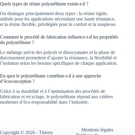
Quels types de résine polyuréthane existe-t-il ?
On distingue principalement deux types : la résine rigide,
utilisée pour les applications nécessitant une haute résistance,
et la résine flexible, privilégiée pour le confort et la souplesse.
Comment le procédé de fabrication influence-t-il les propriétés
du polyuréthane ?
Le mélange précis des polyols et diisocyanates et la phase de
durcissement permettent d’ajuster la résistance, la flexibilité et
l’isolation selon les besoins spécifiques de chaque application.
En quoi le polyuréthane contribue-t-il à une approche
d’écoconception ?
Grâce à sa durabilité et à l’optimisation des procédés de
fabrication et recyclage, le polyuréthane répond aux critères
modernes d’éco-responsabilité dans l’industrie.
Mentions légales
Copyright © 2026 - Thierry