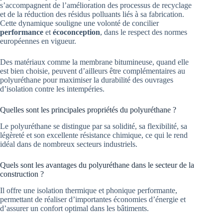
s’accompagnent de l’amélioration des processus de recyclage
et de la réduction des résidus polluants liés à sa fabrication.
Cette dynamique souligne une volonté de concilier
performance
et
écoconception
, dans le respect des normes
européennes en vigueur.
Des matériaux comme la membrane bitumineuse, quand elle
est bien choisie, peuvent d’ailleurs être complémentaires au
polyuréthane pour maximiser la durabilité des ouvrages
d’isolation contre les intempéries.
Quelles sont les principales propriétés du polyuréthane ?
Le polyuréthane se distingue par sa solidité, sa flexibilité, sa
légèreté et son excellente résistance chimique, ce qui le rend
idéal dans de nombreux secteurs industriels.
Quels sont les avantages du polyuréthane dans le secteur de la
construction ?
Il offre une isolation thermique et phonique performante,
permettant de réaliser d’importantes économies d’énergie et
d’assurer un confort optimal dans les bâtiments.