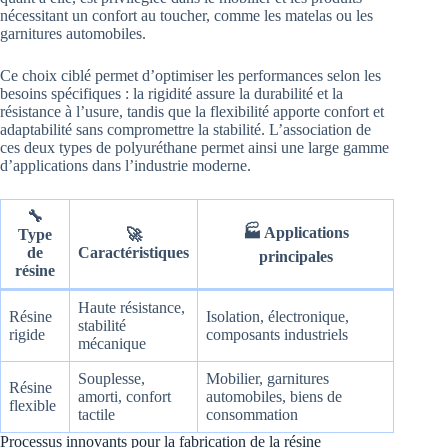
nécessitant un confort au toucher, comme les matelas ou les
garnitures automobiles.
Ce choix ciblé permet d’optimiser les performances selon les
besoins spécifiques : la rigidité assure la durabilité et la
résistance à l’usure, tandis que la flexibilité apporte confort et
adaptabilité sans compromettre la stabilité. L’association de
ces deux types de polyuréthane permet ainsi une large gamme
d’applications dans l’industrie moderne.
🔧
🏭 Applications
Type
🚀
de
Caractéristiques
principales
résine
Haute résistance,
Résine
Isolation, électronique,
stabilité
rigide
composants industriels
mécanique
Souplesse,
Mobilier, garnitures
Résine
amorti, confort
automobiles, biens de
flexible
tactile
consommation
Processus innovants pour la fabrication de la résine